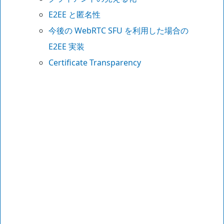
E2EE と匿名性
今後の WebRTC SFU を利用した場合の
E2EE 実装
Certificate Transparency