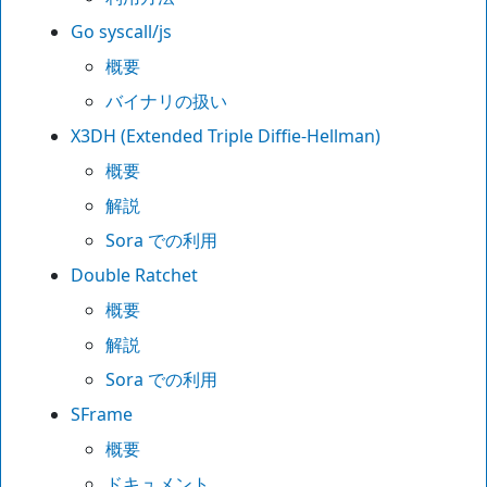
Go syscall/js
概要
バイナリの扱い
X3DH (Extended Triple Diffie-Hellman)
概要
解説
Sora での利用
Double Ratchet
概要
解説
Sora での利用
SFrame
概要
ドキュメント