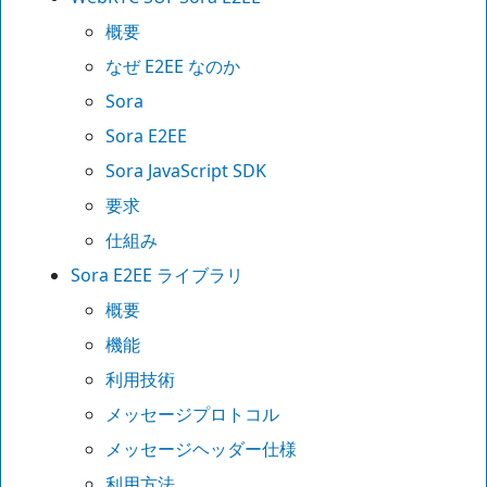
概要
なぜ E2EE なのか
Sora
Sora E2EE
Sora JavaScript SDK
要求
仕組み
Sora E2EE ライブラリ
概要
機能
利用技術
メッセージプロトコル
メッセージヘッダー仕様
利用方法