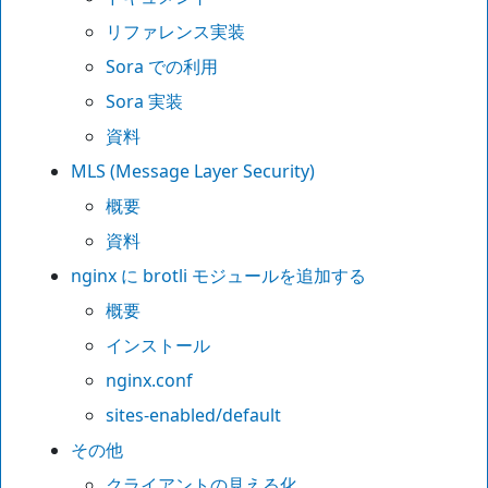
リファレンス実装
Sora での利用
Sora 実装
資料
MLS (Message Layer Security)
概要
資料
nginx に brotli モジュールを追加する
概要
インストール
nginx.conf
sites-enabled/default
その他
クライアントの見える化