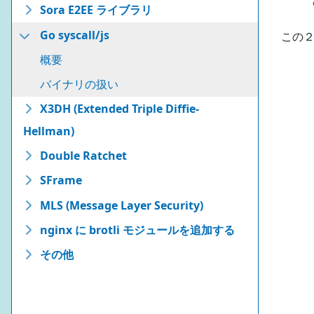
Sora E2EE ライブラリ
Go syscall/js
この
概要
バイナリの扱い
X3DH (Extended Triple Diffie-
Hellman)
Double Ratchet
SFrame
MLS (Message Layer Security)
nginx に brotli モジュールを追加する
その他