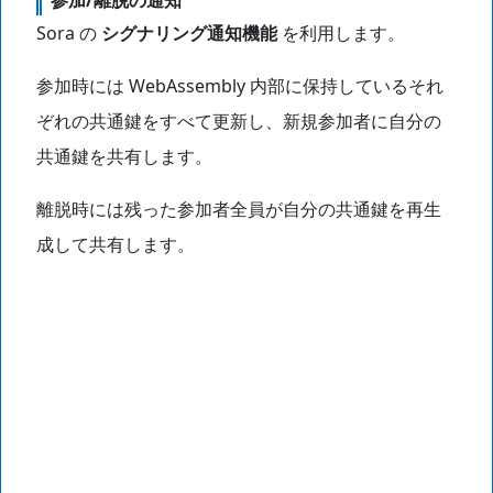
参加/離脱の通知
Sora の
シグナリング通知機能
を利用します。
参加時には WebAssembly 内部に保持しているそれ
ぞれの共通鍵をすべて更新し、新規参加者に自分の
共通鍵を共有します。
離脱時には残った参加者全員が自分の共通鍵を再生
成して共有します。