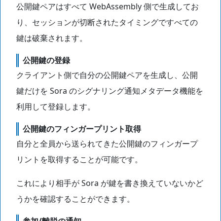
公開鍵ペアはすべて WebAssembly 側で生成してお
り、セッションが切断されたタイミングですべての
鍵は破棄されます。
公開鍵の登録
クライアント側で自分の公開鍵ペアを生成し、公開
鍵だけを Sora のシグナリング通知メタデータ機能を
利用して登録します。
公開鍵のフィンガープリント取得
自分と全員から送られてきた公開鍵のフィンガープ
リントを取得することが可能です。
これにより相手が Sora が鍵を書き換えていないかど
うかを確認することができます。