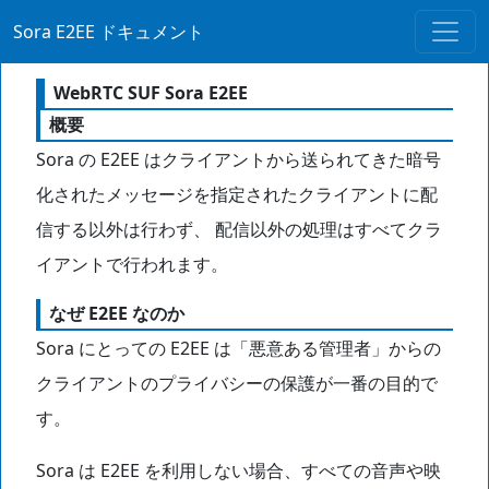
Sora E2EE ドキュメント
WebRTC SUF Sora E2EE
概要
Sora の E2EE はクライアントから送られてきた暗号
化されたメッセージを指定されたクライアントに配
信する以外は行わず、 配信以外の処理はすべてクラ
イアントで行われます。
なぜ E2EE なのか
Sora にとっての E2EE は「悪意ある管理者」からの
クライアントのプライバシーの保護が一番の目的で
す。
Sora は E2EE を利用しない場合、すべての音声や映