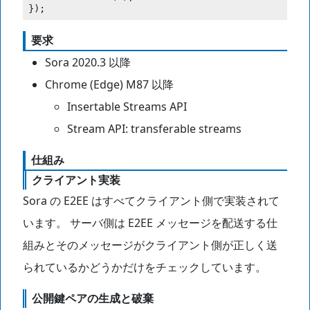
});
要求
Sora 2020.3 以降
Chrome (Edge) M87 以降
Insertable Streams API
Stream API: transferable streams
仕組み
クライアント実装
Sora の E2EE はすべてクライアント側で実装されて
います。 サーバ側は E2EE メッセージを配送する仕
組みとそのメッセージがクライアント側が正しく送
られているかどうかだけをチェックしています。
公開鍵ペアの生成と破棄